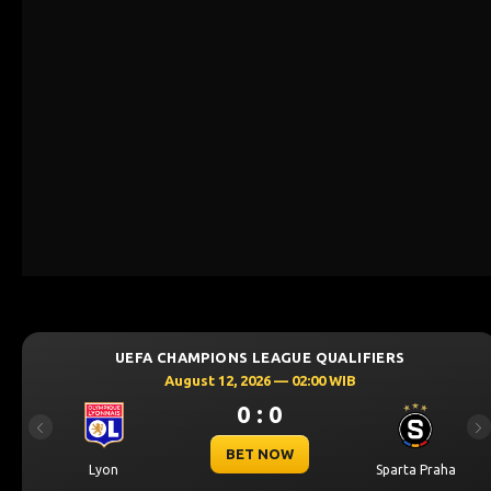
ONS LEAGUE QUALIFIERS
UEFA CHAMPIO
12, 2026 — 02:00 WIB
August 12
0 : 0
Previous
Ne
BET NOW
Sparta Praha
SK Sturm Graz