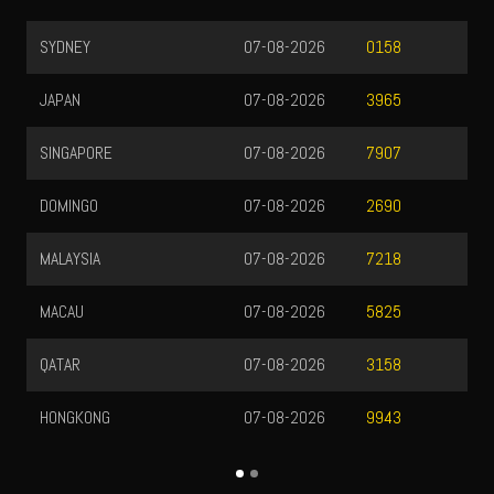
SYDNEY
07-08-2026
0158
JAPAN
07-08-2026
3965
SINGAPORE
07-08-2026
7907
DOMINGO
07-08-2026
2690
MALAYSIA
07-08-2026
7218
MACAU
07-08-2026
5825
QATAR
07-08-2026
3158
HONGKONG
07-08-2026
9943