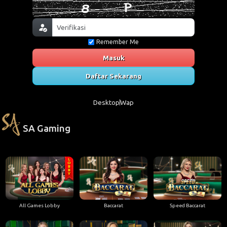
Remember Me
Masuk
Daftar Sekarang
Desktop
Wap
SA Gaming
All Games Lobby
Baccarat
Speed Baccarat