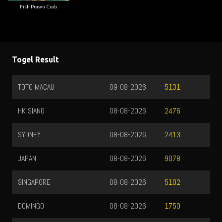
Fish Prawn Crab
Togel Result
TOTO MACAU
09-08-2026
5131
HK SIANG
08-08-2026
2476
SYDNEY
08-08-2026
2413
JAPAN
08-08-2026
9078
SINGAPORE
08-08-2026
5102
DOMINGO
08-08-2026
1750